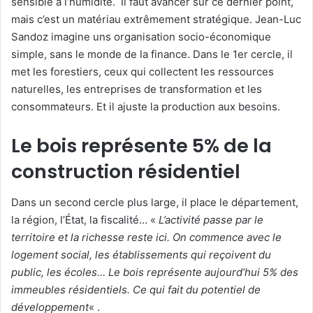
sensible à l’humidité. Il faut avancer sur ce dernier point,
mais c’est un matériau extrêmement stratégique. Jean-Luc
Sandoz imagine uns organisation socio-économique
simple, sans le monde de la finance. Dans le 1er cercle, il
met les forestiers, ceux qui collectent les ressources
naturelles, les entreprises de transformation et les
consommateurs. Et il ajuste la production aux besoins.
Le bois représente 5% de la
construction résidentiel
Dans un second cercle plus large, il place le département,
la région, l’État, la fiscalité… «
L’activité passe par le
territoire et la richesse reste ici. On commence avec le
logement social, les établissements qui reçoivent du
public, les écoles… Le bois représente aujourd’hui 5% des
immeubles résidentiels. Ce qui fait du potentiel de
développement
« .