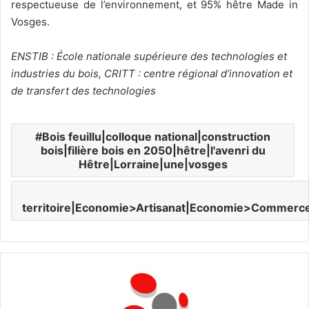
respectueuse de l’environnement, et 95% hêtre Made in
Vosges.
ENSTIB : École nationale supérieure des technologies et
industries du bois, CRITT : centre régional d’innovation et
de transfert des technologies
Bois feuillu|colloque national|construction
bois|filière bois en 2050|hêtre|l'avenri du
Hêtre|Lorraine|une|vosges
territoire|Economie>Artisanat|Economie>Commerc