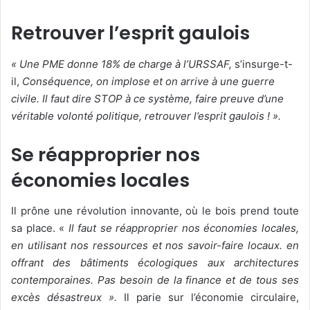
Retrouver l’esprit gaulois
« Une PME donne 18% de charge à l’URSSAF,
s’insurge-t-
il,
Conséquence, on implose et on arrive à une guerre
civile. Il faut dire STOP à ce système, faire preuve d’une
véritable volonté politique, retrouver l’esprit gaulois ! ».
Se réapproprier nos
économies locales
Il prône une révolution innovante, où le bois prend toute
sa place. «
Il faut se réapproprier nos économies locales,
en utilisant nos ressources et nos savoir-faire locaux. en
offrant des bâtiments écologiques aux architectures
contemporaines. Pas besoin de la finance et de tous ses
excès désastreux ».
Il parie sur l’économie circulaire,