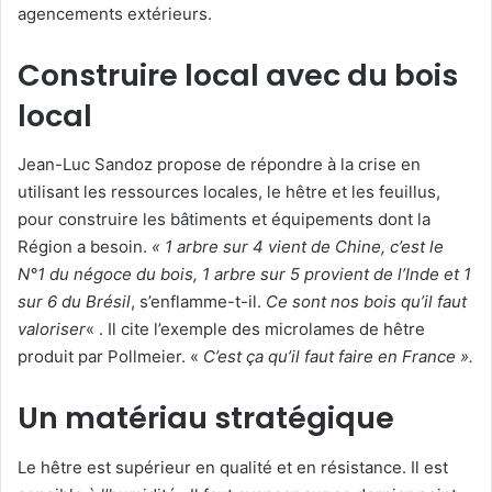
agencements extérieurs.
Construire local avec du bois
local
Jean-Luc Sandoz propose de répondre à la crise en
utilisant les ressources locales, le hêtre et les feuillus,
pour construire les bâtiments et équipements dont la
Région a besoin.
« 1 arbre sur 4 vient de Chine, c’est le
N°1 du négoce du bois, 1 arbre sur 5 provient de l’Inde et 1
sur 6 du Brésil
, s’enflamme-t-il.
Ce sont nos bois qu’il faut
valoriser
« . Il cite l’exemple des microlames de hêtre
produit par Pollmeier. «
C’est ça qu’il faut faire en France ».
Un matériau stratégique
Le hêtre est supérieur en qualité et en résistance. Il est