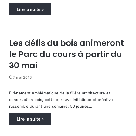
Lire la suite »
Les défis du bois animeront
le Parc du cours à partir du
30 mai
7 mai 2013
Evènement emblématique de la filière architecture et
construction bois, cette épreuve initiatique et créative
rassemble durant une semaine, 50 jeunes…
Lire la suite »