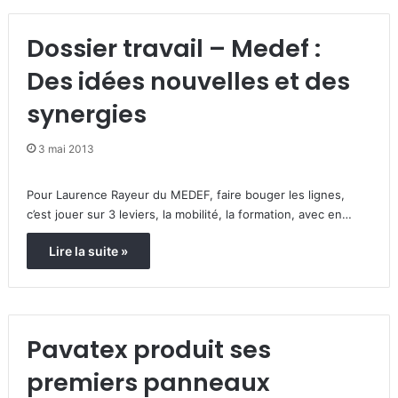
Dossier travail – Medef :
Des idées nouvelles et des
synergies
3 mai 2013
Pour Laurence Rayeur du MEDEF, faire bouger les lignes,
c’est jouer sur 3 leviers, la mobilité, la formation, avec en…
Lire la suite »
Pavatex produit ses
premiers panneaux