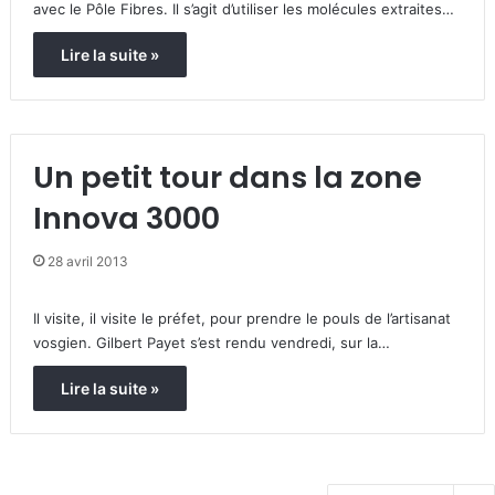
avec le Pôle Fibres. Il s’agit d’utiliser les molécules extraites…
Lire la suite »
Un petit tour dans la zone
Innova 3000
28 avril 2013
Il visite, il visite le préfet, pour prendre le pouls de l’artisanat
vosgien. Gilbert Payet s’est rendu vendredi, sur la…
Lire la suite »