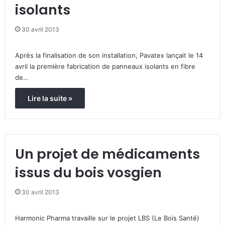
isolants
30 avril 2013
Après la finalisation de son installation, Pavatex lançait le 14
avril la première fabrication de panneaux isolants en fibre
de…
Lire la suite »
Un projet de médicaments
issus du bois vosgien
30 avril 2013
Harmonic Pharma travaille sur le projet LBS (Le Bois Santé)