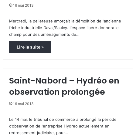
16 mai 2013
Mercredi, la pelleteuse amorçait la démolition de l’ancienne
friche industrielle Daval/Saulcy. L’espace libéré donnera le
champ pour des aménagements de…
Lire la suite »
Saint-Nabord – Hydréo en
observation prolongée
16 mai 2013
Le 14 mai, le tribunal de commerce a prolongé la période
d’observation de l’entreprise Hydreo actuellement en
redressement judiciaire, pour…