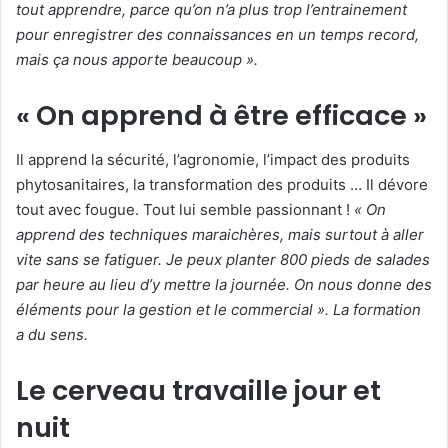
tout apprendre, parce qu’on n’a plus trop l’entrainement
pour enregistrer des connaissances en un temps record,
mais ça nous apporte beaucoup
».
« On apprend à être efficace »
Il apprend la sécurité, l’agronomie, l’impact des produits
phytosanitaires, la transformation des produits … Il dévore
tout avec fougue. Tout lui semble passionnant !
«
On
apprend des techniques maraichères, mais surtout à aller
vite sans se fatiguer. Je peux planter 800 pieds de salades
par heure au lieu d’y mettre la journée. On nous donne des
éléments pour la gestion et le commercial
». La formation
a du sens.
Le cerveau travaille jour et
nuit