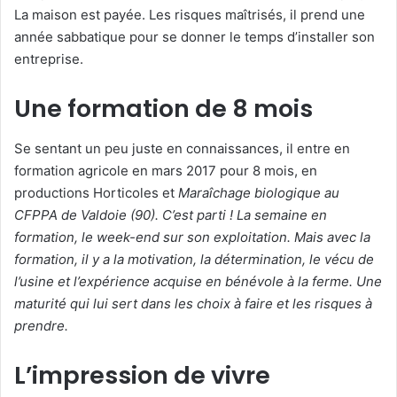
La maison est payée. Les risques maîtrisés, il prend une
année sabbatique pour se donner le temps d’installer son
entreprise.
Une formation de 8 mois
Se sentant un peu juste en connaissances, il entre en
formation agricole en mars 2017 pour 8 mois, en
productions Horticoles et
Maraîchage biologique au
CFPPA de Valdoie (90). C’est parti ! La semaine en
formation, le week-end sur son exploitation. Mais avec la
formation, il y a la motivation, la détermination, le vécu de
l’usine et l’expérience acquise en bénévole à la ferme. Une
maturité qui lui sert dans les choix à faire et les risques à
prendre.
L’impression de vivre