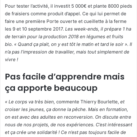
Pour tester l’activité, il investit 5 000€ et plante 8000 pieds
de fraisiers comme produit d’appel. Ce qui lui permet de
faire une première Porte ouverte et cueillette à la ferme
les 9 et 10 septembre 2017.
Les week-ends, il prépare 1 ha
de terrain pour la production 2018 en légumes et fruits
bio. «
Quand ça plait, on y est tôt le matin et tard le soir ».
Il
n’a pas l’impression de travailler, mais tout simplement de
vivre !
Pas facile d’apprendre mais
ça apporte beaucoup
« Le corps va très bien,
commente Thierry Bourlette,
et
croiser les jeunes, ça donne la pêche. Mais en formation,
on est avec des adultes en reconversion. On discute entre
nous de nos projets, de nos expériences. C’est intéressant
et ça crée une solidarité ! Ce n’est pas toujours facile de