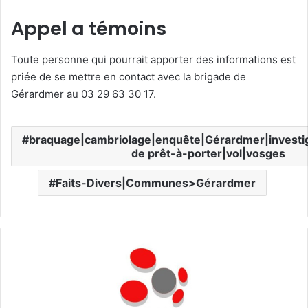
Appel a témoins
Toute personne qui pourrait apporter des informations est
priée de se mettre en contact avec la brigade de
Gérardmer au 03 29 63 30 17.
braquage|cambriolage|enquête|Gérardmer|investi
de prêt-à-porter|vol|vosges
Faits-Divers|Communes>Gérardmer