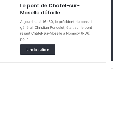
Le pont de Chatel-sur-
Moselle défaille
Aujourd’hui à 16h30, le président du conseil
général, Christian Poncelet, était sur le pont
reliant Châtel-sur-Moselle à Nomexy (RD6)
pour…
Lire la suite »