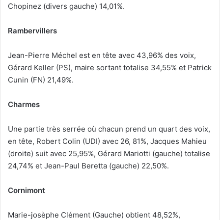
Chopinez (divers gauche) 14,01%.
Rambervillers
Jean-Pierre Méchel est en tête avec 43,96% des voix,
Gérard Keller (PS), maire sortant totalise 34,55% et Patrick
Cunin (FN) 21,49%.
Charmes
Une partie très serrée où chacun prend un quart des voix,
en tête, Robert Colin (UDI) avec 26, 81%, Jacques Mahieu
(droite) suit avec 25,95%, Gérard Mariotti (gauche) totalise
24,74% et Jean-Paul Beretta (gauche) 22,50%.
Cornimont
Marie-josèphe Clément (Gauche) obtient 48,52%,