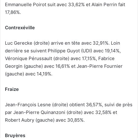
Emmanuelle Poirot suit avec 33,62% et Alain Perrin fait
17,86%.
Contrexéville
Luc Gerecke (droite) arrive en tête avec 32,91%. Loin
derrière se suivent Philippe Guyot (UDI) avec 19,14%,
Véronique Pérussault (droite) avec 17,15%, Fabrice
Georgin (gauche) avec 16,61% et Jean-Pierre Fournier
(gauche) avec 14,19%.
Fraize
Jean-François Lesne (droite) obtient 36,57%, suivi de près
par Jean-Pierre Quinanzoni (droite) avec 32,58% et
Robert Aubry (gauche) avec 30,85%.
Bruyères