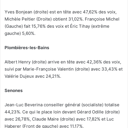
Yves Bonjean (droite) est en tête avec 47,62% des voix,
Michèle Peltier (Droite) obtient 31,02%. Françoise Michel
(Gauche) fait 15,76% des voix et Éric Tihay (extrême
gauche) 5,60%.
Plombières-les-Bains
Albert Henry (droite) arrive en tête avec 42,36% des voix,
suivi par Marie-Françoise Valentin (droite) avec 33,43% et
Valérie Dujeux avec 24,21%.
Senones
Jean-Luc Beverina conseiller général (socialiste) totalise
44,23%. Ce qui le place loin devant Gérard Odille (droite)
avec 26,78%, Claude Maire (droite) avec 17,82% et Luc
Haberer (Front de gauche) avec 11,17%.