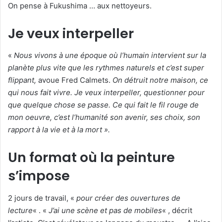
On pense à Fukushima … aux nettoyeurs.
Je veux interpeller
«
Nous vivons à une époque où l’humain intervient sur la
planète plus vite que les rythmes naturels et c’est super
flippant,
avoue Fred Calmets.
On détruit notre maison, ce
qui nous fait vivre. Je veux interpeller, questionner pour
que quelque chose se passe. Ce qui fait le fil rouge de
mon oeuvre, c’est l’humanité son avenir, ses choix, son
rapport à la vie et à la mort ».
Un format où la peinture
s’impose
2 jours de travail, «
pour créer des ouvertures de
lecture
« . «
J’ai une scène et pas de mobiles
« , décrit