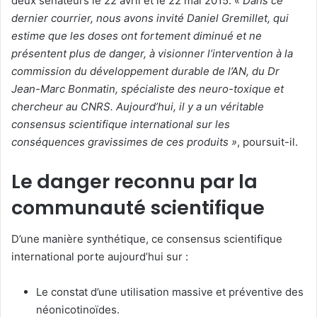
deux sénateurs le 22 avril et le 22 mai 2015. «
Dans ce
dernier courrier, nous avons invité Daniel Gremillet, qui
estime que les doses ont fortement diminué et ne
présentent plus de danger, à visionner l’intervention à la
commission du développement durable de l’AN, du Dr
Jean-Marc Bonmatin, spécialiste des neuro-toxique et
chercheur au CNRS. Aujourd’hui, il y a un véritable
consensus scientifique international sur les
conséquences gravissimes de ces produits »
, poursuit-il.
Le danger reconnu par la
communauté scientifique
D’une manière synthétique, ce consensus scientifique
international porte aujourd’hui sur :
Le constat d’une utilisation massive et préventive des
néonicotinoïdes.