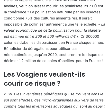
abeilles, veut-on laisser mourir les pollinisateurs ? Où est
la cohérence ? La pollinisation naturelle par les insectes
conditionne 75% des cultures alimentaires. Il serait
impossible de polliniser autrement à une telle échelle. «
La
valeur économique de cette pollinisation pour la planète
est estimée entre 206 et 506 milliards d’€ ».
Or 300000
colonies d’abeilles disparaissent en France chaque année.
Bénéficier de dérogations pour utiliser ces
néonicotinoïdes jusqu’en 2020, c’est prendre le risque de
décimer 1,2 million de colonies d’abeilles pour la France !
Les Vosgiens veulent-ils
courir ce risque ?
«
Tous les invertébrés bénéfiques qui se trouvent dans le
sol sont affectés, des micro-organismes aux vers de terre,
comme tous les invertébrés aquatiques qui sont au départ