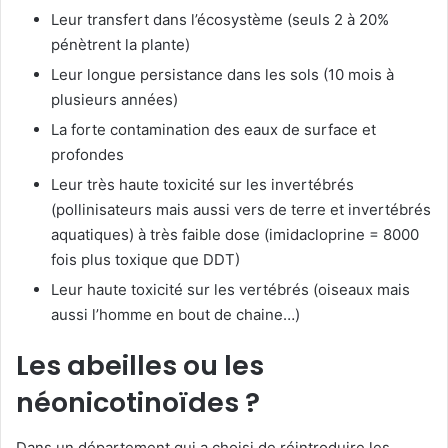
Leur transfert dans l’écosystème (seuls 2 à 20%
pénètrent la plante)
Leur longue persistance dans les sols (10 mois à
plusieurs années)
La forte contamination des eaux de surface et
profondes
Leur très haute toxicité sur les invertébrés
(pollinisateurs mais aussi vers de terre et invertébrés
aquatiques) à très faible dose (imidacloprine = 8000
fois plus toxique que DDT)
Leur haute toxicité sur les vertébrés (oiseaux mais
aussi l’homme en bout de chaine…)
Les abeilles ou les
néonicotinoïdes ?
Dans un département qui a choisi de réintroduire les