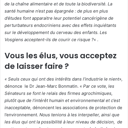
de la chaîne alimentaire et de toute la biodiversité. La
santé humaine n’est pas épargnée : de plus en plus
d’études font apparaitre leur potentiel cancérigène de
perturbateurs endocriniens avec des effets inquiétants
sur le développement du cerveau des enfants. Les
Vosgiens acceptent-ils de courir ce risque ?
« .
Vous les élus, vous acceptez
de laisser faire ?
« Seuls ceux qui ont des intérêts dans l’industrie le nient»,
dénonce le Dr Jean-Marc Bonmatin. «
Par ce vote, les
Sénateurs se font le relais des firmes agrochimiques,
plutôt que de l’intérêt humain et environnemental et c’est
inacceptable,
dénoncent les associations de protection de
l’environnement.
Nous tenions à les interpeller, ainsi que
les élus qui ont la possibilité à leur niveau de décision, de