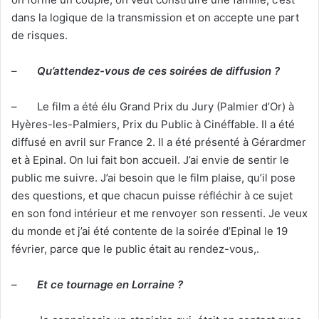
dans la logique de la transmission et on accepte une part
de risques.
–
Qu’attendez-vous de ces soirées de diffusion ?
– Le film a été élu Grand Prix du Jury (Palmier d’Or) à
Hyères-les-Palmiers, Prix du Public à Cinéffable. Il a été
diffusé en avril sur France 2. Il a été présenté à Gérardmer
et à Epinal. On lui fait bon accueil. J’ai envie de sentir le
public me suivre. J’ai besoin que le film plaise, qu’il pose
des questions, et que chacun puisse réfléchir à ce sujet
en son fond intérieur et me renvoyer son ressenti. Je veux
du monde et j’ai été contente de la soirée d’Epinal le 19
février, parce que le public était au rendez-vous,.
–
Et ce tournage en Lorraine ?