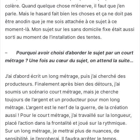
colère. Quand quelque chose m’énerve, il faut que j’en
parle. Mais le hasard fait bien les choses et ça ne doit pas
être anodin que je me sois attachée à ce sujet à ce
moment-là. Mon sujet sur les sans domicile fixe était aussi
sorti au moment de l’installation des tentes.
–
Pourquoi avoir choisi d’aborder le sujet par un court
métrage ? Une fois au cœur du sujet, on attend la suite…
J’ai d’abord écrit un long métrage, puis j’ai cherché des
producteurs. Finalement après bien des détours, j’ai
soumis un scénario court métrage, mais je cherche
toujours de l’argent et un producteur pour mon long
métrage. L’argent est le nerf de la guerre, de la création
aussi ! Pour le court métrage, j’ai travaillé sur la longueur,
placé l’action dans la frontalité et joué sur la rythmique.
Sur un long métrage, je mettrai plus de nuances, de
sensibilité, je l’enroberai. Il faudra arrêter le temps.