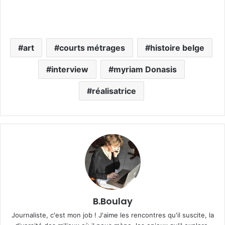
art
courts métrages
histoire belge
interview
myriam Donasis
réalisatrice
B.Boulay
Journaliste, c'est mon job ! J'aime les rencontres qu'il suscite, la