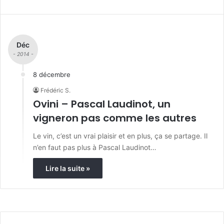
Déc
- 2014 -
8 décembre
Frédéric S.
Ovini – Pascal Laudinot, un
vigneron pas comme les autres
Le vin, c’est un vrai plaisir et en plus, ça se partage. Il
n’en faut pas plus à Pascal Laudinot…
Lire la suite »