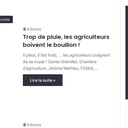
nomie
B.Boulay
Trop de pluie, les agriculteurs
boivent le bouillon !
Il pleut, il fait froid, … les agriculteurs craignent
de se noyer ! Daniel Grémillet, Chambre
d’agriculture, Jérôme Mathieu, FDSEA,…
Lire la suite »
B.Boulay