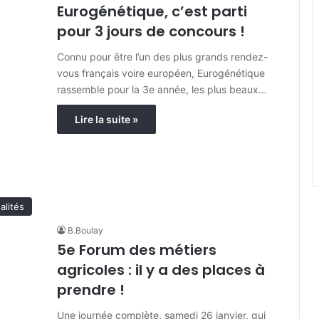
Eurogénétique, c’est parti
pour 3 jours de concours !
Connu pour être l’un des plus grands rendez-
vous français voire européen, Eurogénétique
rassemble pour la 3e année, les plus beaux…
Lire la suite »
alités
B.Boulay
5e Forum des métiers
agricoles : il y a des places à
prendre !
Une journée complète, samedi 26 janvier, qui