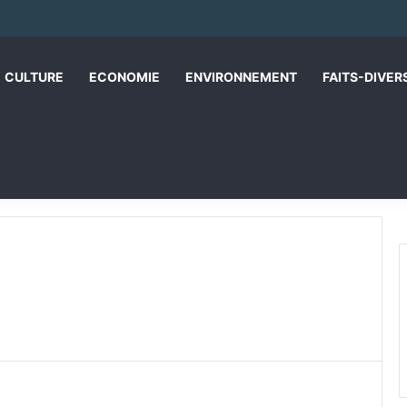
CULTURE
ECONOMIE
ENVIRONNEMENT
FAITS-DIVER