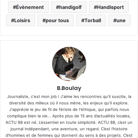
Évènement
handigolf
Handisport
Loisirs
pour tous
Torball
une
B.Boulay
Journaliste, c'est mon job ! J'aime les rencontres qu'il suscite, la
diversité des milieux où il nous mène, les enjeux qu'il explore.
J'apprécie le jeu de fil de fériste de l'éthique, qui parfois nous
complique bien la vie... Après plus de 15 ans d’actualités locales,
ACTU 88 est né. L’essentiel en toute simplicité. ACTU 88, c’est un
journal indépendant, une aventure, un regard. C’est l’histoire
d’hommes et de femmes qui donnent du sens à des projets. C’est