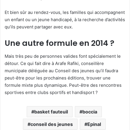
Et bien sûr au rendez-vous, les familles qui accompagnent
un enfant ou un jeune handicapé, à la recherche d’activités
qu’ils peuvent partager avec eux.
Une autre formule en 2014 ?
Mais très peu de personnes valides font spécialement le
détour. Ce qui fait dire à Arafe Rafiki, conseillère
municipale déléguée au Conseil des jeunes qu’il faudra
peut-être pour les prochaines éditions, trouver une
formule mixte plus dynamique. Peut-être des rencontres
sportives entre clubs sportifs et handisport ?
basket fauteuil
boccia
conseil des jeunes
Epinal