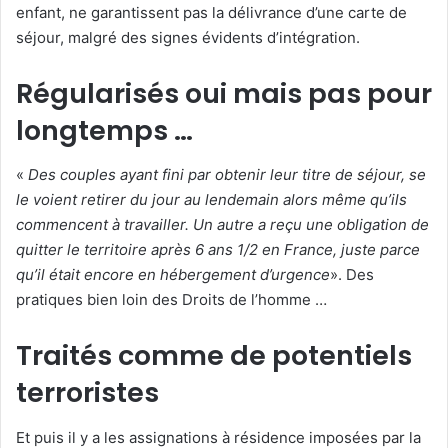
enfant, ne garantissent pas la délivrance d’une carte de
séjour, malgré des signes évidents d’intégration.
Régularisés oui mais pas pour
longtemps …
«
Des couples ayant fini par obtenir leur titre de séjour, se
le voient retirer du jour au lendemain alors même qu’ils
commencent à travailler. Un autre a reçu une obligation de
quitter le territoire après 6 ans 1/2 en France, juste parce
qu’il était encore en hébergement d’urgence
». Des
pratiques bien loin des Droits de l’homme …
Traités comme de potentiels
terroristes
Et puis il y a les assignations à résidence imposées par la