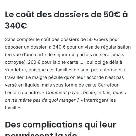
Le coût des dossiers de 50€ à
340€
Sans compter le coût des dossiers de 50 €/pers pour
déposer un dossier, à 340 € pour un visa de régularisation
(en vue d’une carte de séjour qui parfois ne sera jamais
octroyée), 260 € pour la dite carte … qui oblige déjà à
s’endetter, puisque ces familles ne sont pas autorisées à
travailler. Le maigre pécule qu’on leur accorde n’est pas
versé en liquide, mais sous forme de carte Carrefour,
Leclerc ou autre. «
Comment payer l’école, le bus, quand
on n’a même pas de quoi manger ?
» interrogent les
familles.
Des complications qui leur
pourrissent la vie