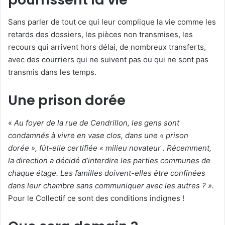
Sans parler de tout ce qui leur complique la vie comme les
retards des dossiers, les pièces non transmises, les
recours qui arrivent hors délai, de nombreux transferts,
avec des courriers qui ne suivent pas ou qui ne sont pas
transmis dans les temps.
Une prison dorée
«
Au foyer de la rue de Cendrillon, les gens sont
condamnés à vivre en vase clos, dans une « prison
dorée », fût-elle certifiée « milieu novateur . Récemment,
la direction a décidé d’interdire les parties communes de
chaque étage. Les familles doivent-elles être confinées
dans leur chambre sans communiquer avec les autres ? ».
Pour le Collectif ce sont des conditions indignes !